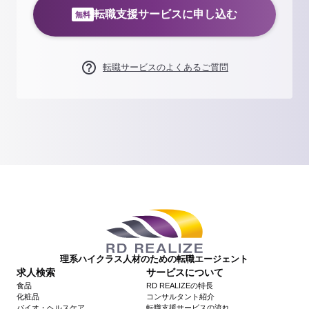
転職支援サービスに申し込む
無料
転職サービスのよくあるご質問
理系ハイクラス人材のための転職エージェント
求人検索
サービスについて
食品
RD REALIZEの特長
化粧品
コンサルタント紹介
バイオ・ヘルスケア
転職支援サービスの流れ