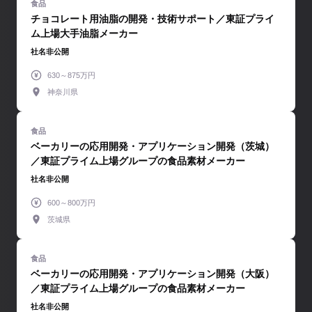
チョコレート用油脂の開発・技術サポート／東証プライ
ム上場大手油脂メーカー
社名非公開
630～875万円
神奈川県
ベーカリーの応用開発・アプリケーション開発（茨城）
／東証プライム上場グループの食品素材メーカー
社名非公開
600～800万円
茨城県
ベーカリーの応用開発・アプリケーション開発（大阪）
／東証プライム上場グループの食品素材メーカー
社名非公開