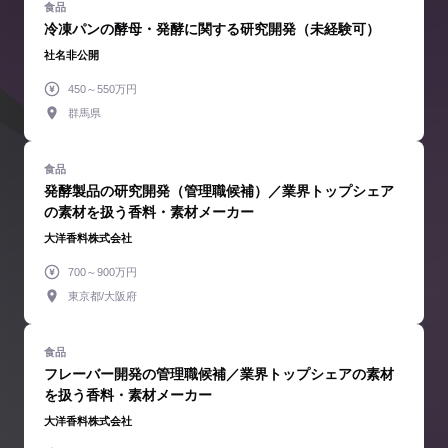
冷凍パンの酵母・発酵に関する研究開発（未経験可）
社名非公開
450～550万円
群馬県
発酵製品の研究開発（管理職候補）／業界トップシェア
の素材を扱う香料・素材メーカー
大洋香料株式会社
700～900万円
東京都/大阪府
フレーバー開発の管理職候補／業界トップシェアの素材
を扱う香料・素材メーカー
大洋香料株式会社