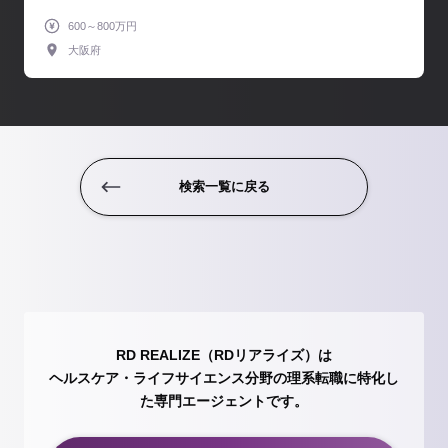
600～800万円
大阪府
検索一覧に戻る
RD REALIZE（RDリアライズ）は
ヘルスケア・ライフサイエンス分野の理系転職に特化し
た専門エージェントです。