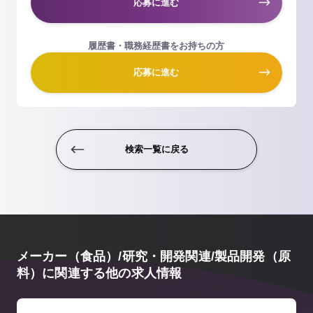
応募に進む
履歴書・職務経歴書をお持ちの方
応募に進む
検索一覧に戻る
メーカー（食品）/研究・開発関連/製品開発（原
料）に関連する他の求人情報