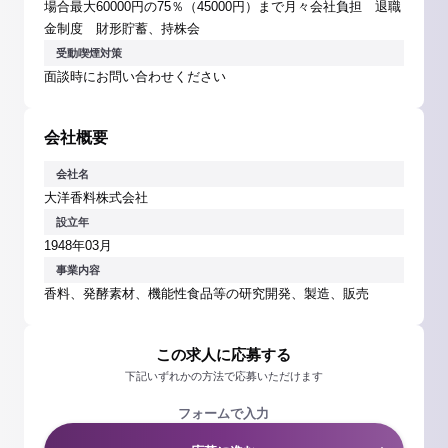
場合最大60000円の75％（45000円）まで月々会社負担 退職
金制度 財形貯蓄、持株会
受動喫煙対策
面談時にお問い合わせください
会社概要
会社名
大洋香料株式会社
設立年
1948年03月
事業内容
香料、発酵素材、機能性食品等の研究開発、製造、販売
この求人に応募する
下記いずれかの方法で応募いただけます
フォームで入力