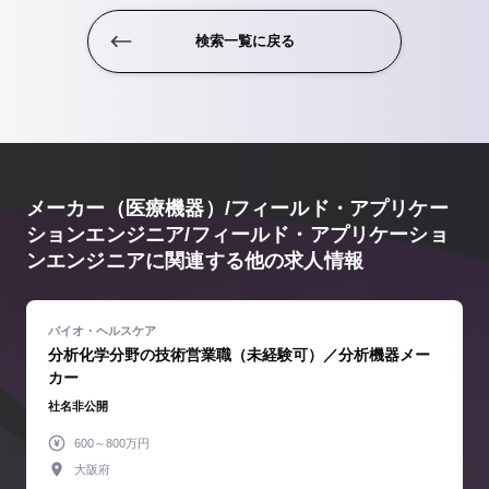
検索一覧に戻る
メーカー（医療機器）/フィールド・アプリケー
ションエンジニア/フィールド・アプリケーショ
ンエンジニアに関連する他の求人情報
分析化学分野の技術営業職（未経験可）／分析機器メー
カー
社名非公開
600～800万円
大阪府