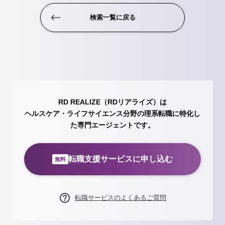
検索一覧に戻る
RD REALIZE（RDリアライズ）は
ヘルスケア・ライフサイエンス分野の理系転職に特化し
た専門エージェントです。
転職支援サービスに申し込む
無料
転職サービスのよくあるご質問