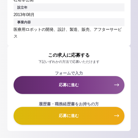
設立年
2013年08月
事業内容
医療用ロボットの開発、設計、製造、販売、アフターサービ
ス
この求人に応募する
下記いずれかの方法で応募いただけます
フォームで入力
応募に進む
履歴書・職務経歴書をお持ちの方
応募に進む