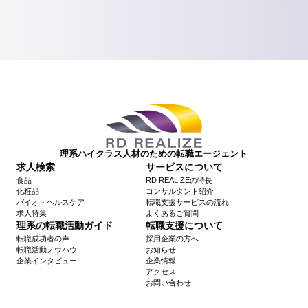
理系ハイクラス人材のための転職エージェント
求人検索
サービスについて
食品
RD REALIZEの特長
化粧品
コンサルタント紹介
バイオ・ヘルスケア
転職支援サービスの流れ
求人特集
よくあるご質問
理系の転職活動ガイド
転職支援について
転職成功者の声
採用企業の方へ
転職活動ノウハウ
お知らせ
企業インタビュー
企業情報
アクセス
お問い合わせ