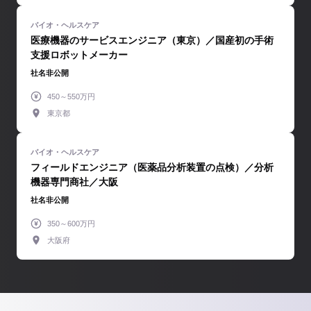
医療機器のサービスエンジニア（東京）／国産初の手術
支援ロボットメーカー
社名非公開
450～550万円
東京都
フィールドエンジニア（医薬品分析装置の点検）／分析
機器専門商社／大阪
社名非公開
350～600万円
大阪府