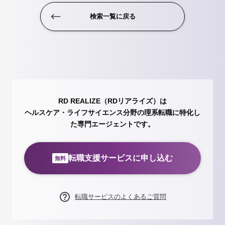
検索一覧に戻る
RD REALIZE（RDリアライズ）は
ヘルスケア・ライフサイエンス分野の理系転職に特化し
た専門エージェントです。
転職支援サービスに申し込む
無料
転職サービスのよくあるご質問