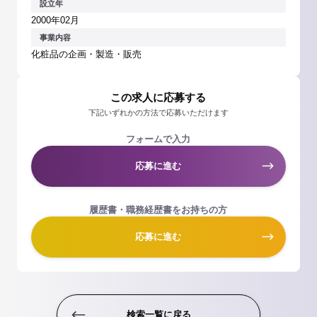
設立年
2000年02月
事業内容
化粧品の企画・製造・販売
この求人に応募する
下記いずれかの方法で応募いただけます
フォームで入力
応募に進む
履歴書・職務経歴書をお持ちの方
応募に進む
検索一覧に戻る