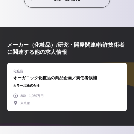
メーカー（化粧品）/研究・開発関連/特許技術者
に関連する他の求人情報
オーガニック化粧品の商品企画／責任者候補
カラーズ株式会社
800～1,050万円
東京都