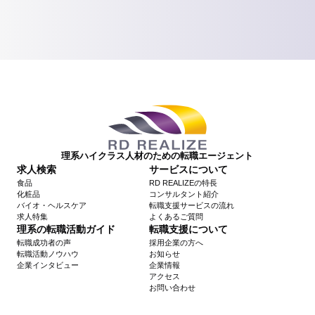
理系ハイクラス人材のための転職エージェント
求人検索
サービスについて
食品
RD REALIZEの特長
化粧品
コンサルタント紹介
バイオ・ヘルスケア
転職支援サービスの流れ
求人特集
よくあるご質問
理系の転職活動ガイド
転職支援について
転職成功者の声
採用企業の方へ
転職活動ノウハウ
お知らせ
企業インタビュー
企業情報
アクセス
お問い合わせ