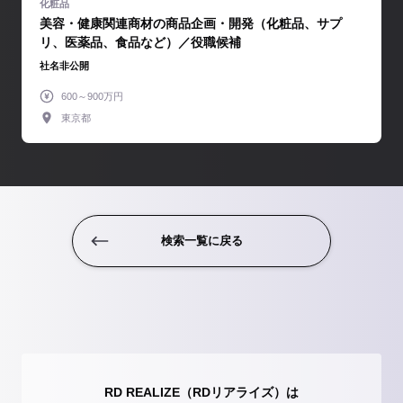
美容・健康関連商材の商品企画・開発（化粧品、サプ
リ、医薬品、食品など）／役職候補
社名非公開
600～900万円
東京都
検索一覧に戻る
RD REALIZE（RDリアライズ）は