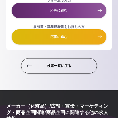
フォームで入力
応募に進む
履歴書・職務経歴書をお持ちの方
応募に進む
検索一覧に戻る
メーカー（化粧品）/広報・宣伝・マーケティン
グ・商品企画関連/商品企画に関連する他の求人