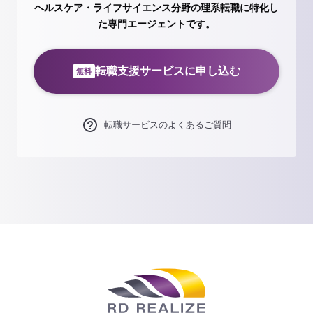
ヘルスケア・ライフサイエンス分野の理系転職に特化し
た専門エージェントです。
転職支援サービスに申し込む
無料
転職サービスのよくあるご質問