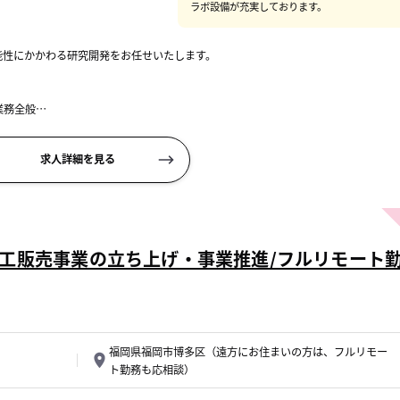
ラボ設備が充実しております。
能性にかかわる研究開発をお任せいたします。
業務全般
基礎研究
求人詳細を見る
工販売事業の立ち上げ・事業推進/フルリモート
福岡県福岡市博多区（遠方にお住まいの方は、フルリモー
ト勤務も応相談）