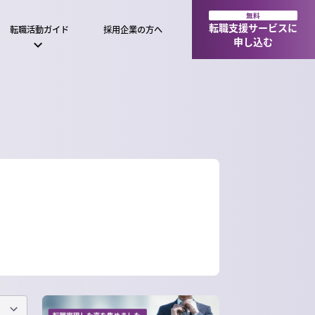
無料
転職支援サービスに
転職活動ガイド
採用企業の方へ
申し込む