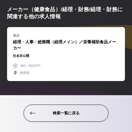
メーカー（健康食品）/経理・財務/経理・財務に
関連する他の求人情報
経理・人事・総務職（経理メイン）／栄養補助食品メー
カー
社名非公開
360～450万円
静岡県
検索一覧に戻る