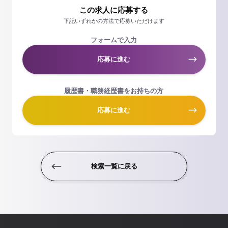
この求人に応募する
下記いずれかの方法で応募いただけます
フォームで入力
応募に進む
履歴書・職務経歴書をお持ちの方
応募に進む
検索一覧に戻る