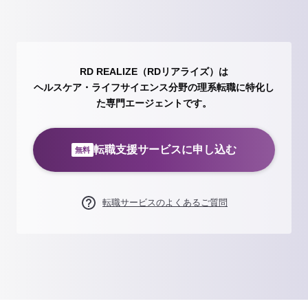
RD REALIZE（RDリアライズ）は
ヘルスケア・ライフサイエンス分野の理系転職に特化し
た専門エージェントです。
転職支援サービスに申し込む
無料
転職サービスのよくあるご質問