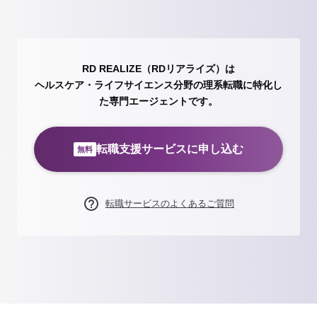
RD REALIZE（RDリアライズ）は
ヘルスケア・ライフサイエンス分野の理系転職に特化し
た専門エージェントです。
転職支援サービスに申し込む
無料
転職サービスのよくあるご質問