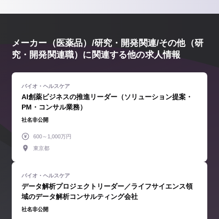
メーカー（医薬品）/研究・開発関連/その他（研
究・開発関連職）に関連する他の求人情報
AI創薬ビジネスの推進リーダー（ソリューション提案・
PM・コンサル業務）
社名非公開
600～1,000万円
東京都
データ解析プロジェクトリーダー／ライフサイエンス領
域のデータ解析コンサルティング会社
社名非公開