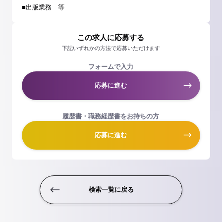
■出版業務 等
この求人に応募する
下記いずれかの方法で応募いただけます
フォームで入力
応募に進む
履歴書・職務経歴書をお持ちの方
応募に進む
検索一覧に戻る