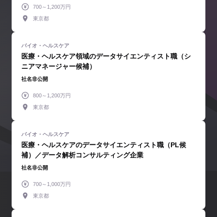
700～1,200万円
東京都
医療・ヘルスケア領域のデータサイエンティスト職（シ
ニアマネージャー候補）
社名非公開
800～1,200万円
東京都
医療・ヘルスケアのデータサイエンティスト職（PL候
補）／データ解析コンサルティング企業
社名非公開
700～1,000万円
東京都