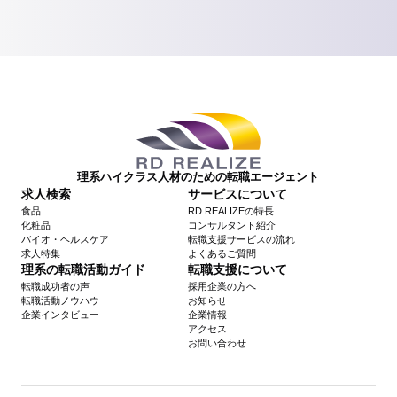
理系ハイクラス人材のための転職エージェント
求人検索
サービスについて
食品
RD REALIZEの特長
化粧品
コンサルタント紹介
バイオ・ヘルスケア
転職支援サービスの流れ
求人特集
よくあるご質問
理系の転職活動ガイド
転職支援について
転職成功者の声
採用企業の方へ
転職活動ノウハウ
お知らせ
企業インタビュー
企業情報
アクセス
お問い合わせ