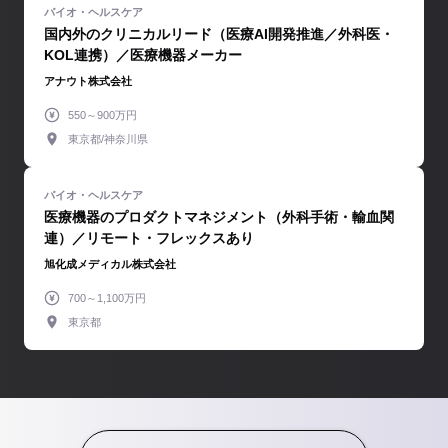
国内外のクリニカルリード（医療AI開発推進／外科医・
KOL連携）／医療機器メーカー
アナウト株式会社
550～900万円
東京都/神奈川県
医療機器のプロダクトマネジメント（外科手術・輸血関
連）／リモート・フレックスあり
旭化成メディカル株式会社
700～1,100万円
東京都