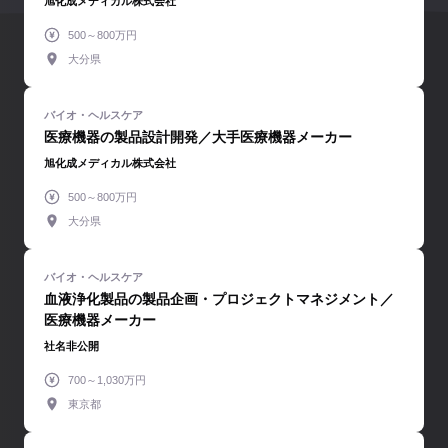
旭化成メディカル株式会社
500～800万円
大分県
医療機器の製品設計開発／大手医療機器メーカー
旭化成メディカル株式会社
500～800万円
大分県
血液浄化製品の製品企画・プロジェクトマネジメント／
医療機器メーカー
社名非公開
700～1,030万円
東京都