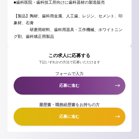
■歯科医院・歯科技工所向けに歯科器材の製造販売
【製品】陶材、歯科用金属、人工歯、レジン、セメント、印
象材、石膏
研磨用材料、歯科用器具・工作機械、ホワイトニン
グ剤、歯科矯正用製品
この求人に応募する
下記いずれかの方法で応募いただけます
フォームで入力
応募に進む
履歴書・職務経歴書をお持ちの方
応募に進む