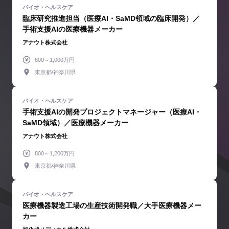
臨床研究推進担当（医療AI・SaMD領域の臨床開発）／
手術支援AIの医療機器メーカー
アナウト株式会社
600～1,000万円
東京都/神奈川県
手術支援AIの開発プロジェクトマネージャー（医療AI・
SaMD領域）／医療機器メーカー
アナウト株式会社
800～1,200万円
東京都/神奈川県
医療機器製造工場の生産技術開発職／大手医療機器メー
カー