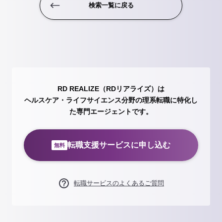
検索一覧に戻る
RD REALIZE（RDリアライズ）は
ヘルスケア・ライフサイエンス分野の理系転職に特化し
た専門エージェントです。
転職支援サービスに申し込む
無料
転職サービスのよくあるご質問