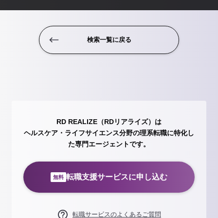
検索一覧に戻る
RD REALIZE（RDリアライズ）は
ヘルスケア・ライフサイエンス分野の理系転職に特化し
た専門エージェントです。
転職支援サービスに申し込む
無料
転職サービスのよくあるご質問