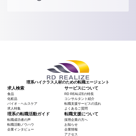
理系ハイクラス人材のための転職エージェント
求人検索
サービスについて
食品
RD REALIZEの特長
化粧品
コンサルタント紹介
バイオ・ヘルスケア
転職支援サービスの流れ
求人特集
よくあるご質問
理系の転職活動ガイド
転職支援について
転職成功者の声
採用企業の方へ
転職活動ノウハウ
お知らせ
企業インタビュー
企業情報
アクセス