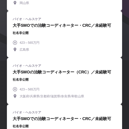
岡山県
大手SMOでの治験コーディネーター・CRC／未経験可
社名非公開
423～565万円
広島県
大手SMOの治験コーディネーター（CRC）／未経験可
社名非公開
423～565万円
大阪府/兵庫県/京都府/滋賀県/奈良県/和歌山県
大手SMOでの治験コーディネーター・CRC／未経験可
社名非公開