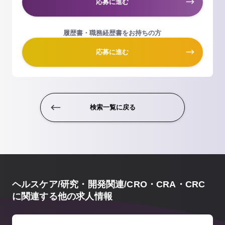
応募に進む
履歴書・職務経歴書をお持ちの方
応募に進む
検索一覧に戻る
ヘルスケア/研究・開発関連/CRO・CRA・CRC
に関連する他の求人情報