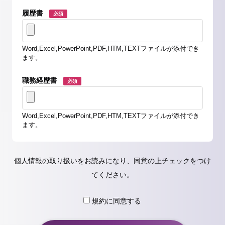
履歴書
必須
Word,Excel,PowerPoint,PDF,HTM,TEXTファイルが添付でき
ます。
職務経歴書
必須
Word,Excel,PowerPoint,PDF,HTM,TEXTファイルが添付でき
ます。
個人情報の取り扱い
をお読みになり、同意の上チェックをつけ
てください。
規約に同意する