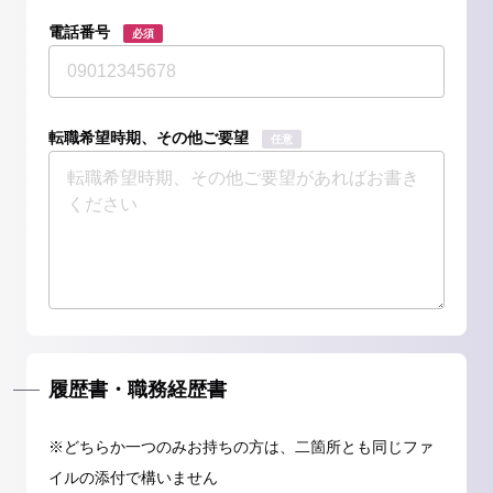
電話番号
必須
転職希望時期、その他ご要望
任意
履歴書・職務経歴書
※どちらか一つのみお持ちの方は、二箇所とも同じファ
イルの添付で構いません