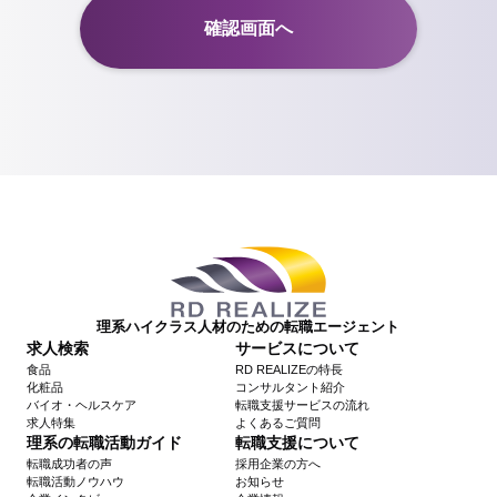
理系ハイクラス人材のための転職エージェント
求人検索
サービスについて
食品
RD REALIZEの特長
化粧品
コンサルタント紹介
バイオ・ヘルスケア
転職支援サービスの流れ
求人特集
よくあるご質問
理系の転職活動ガイド
転職支援について
転職成功者の声
採用企業の方へ
転職活動ノウハウ
お知らせ