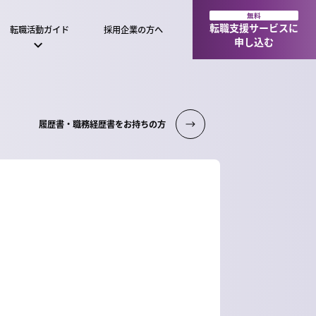
無料
転職支援サービスに
転職活動ガイド
採用企業の方へ
申し込む
履歴書・職務経歴書をお持ちの方