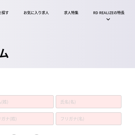
を探す
お気に入り求人
求人特集
RD REALIZEの特長
ム