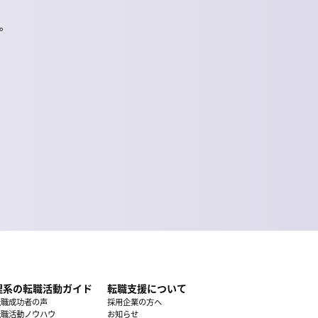
。
理系の転職活動ガイド
転職支援について
転職成功者の声
採用企業の方へ
転職活動ノウハウ
お知らせ