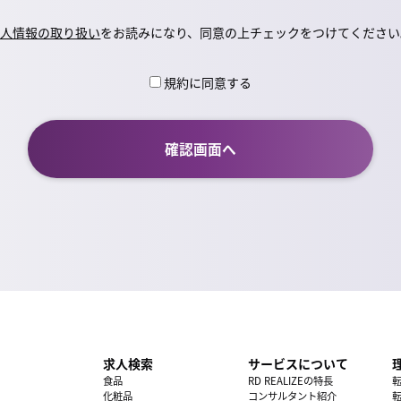
個人情報の取り扱い
をお読みになり、同意の上チェックをつけてください
規約に同意する
求人検索
サービスについて
食品
RD REALIZEの特長
化粧品
コンサルタント紹介