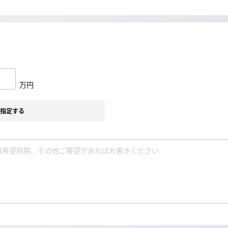
万円
指定する