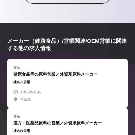
メーカー（健康食品）/営業関連/OEM営業に関連
する他の求人情報
健康食品等の原料営業／外資系原料メーカー
社名非公開
450～650万円
東京都
漢方・医薬品原料の営業／外資系原料メーカー
社名非公開