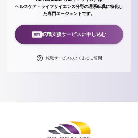
ヘルスケア・ライフサイエンス分野の理系転職に特化し
た専門エージェントです。
転職支援サービスに申し込む
無料
転職サービスのよくあるご質問