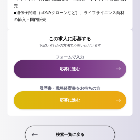
売
■遺伝子関連（cDNAクローンなど）、ライフサイエンス商材
の輸入・国内販売
この求人に応募する
下記いずれかの方法で応募いただけます
フォームで入力
応募に進む
履歴書・職務経歴書をお持ちの方
応募に進む
検索一覧に戻る