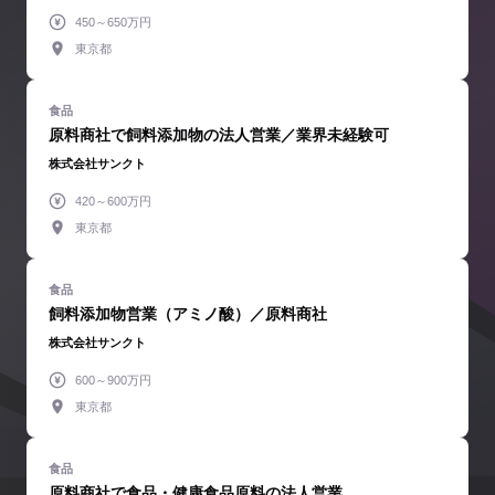
450～650万円
東京都
原料商社で飼料添加物の法人営業／業界未経験可
株式会社サンクト
420～600万円
東京都
飼料添加物営業（アミノ酸）／原料商社
株式会社サンクト
600～900万円
東京都
原料商社で食品・健康食品原料の法人営業