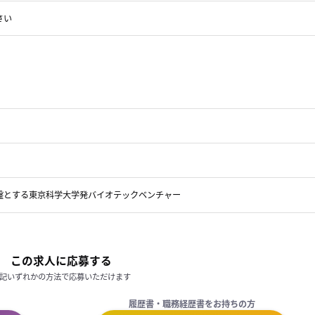
さい
盤とする東京科学大学発バイオテックベンチャー
この求人に応募する
記いずれかの方法で応募いただけます
履歴書・職務経歴書をお持ちの方