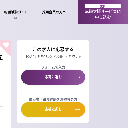
無料
転職支援サービスに
転職活動ガイド
採用企業の方へ
申し込む
この求人に応募する
立
下記いずれかの方法で応募いただけます
フォームで入力
応募に進む
履歴書・職務経歴をお持ちの方
応募に進む