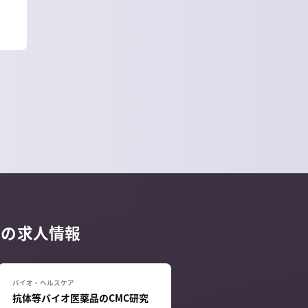
他の求人情報
抗体等バイオ医薬品のCMC研究