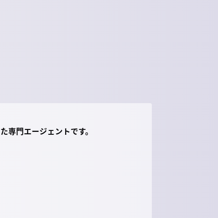
した専門エージェントです。