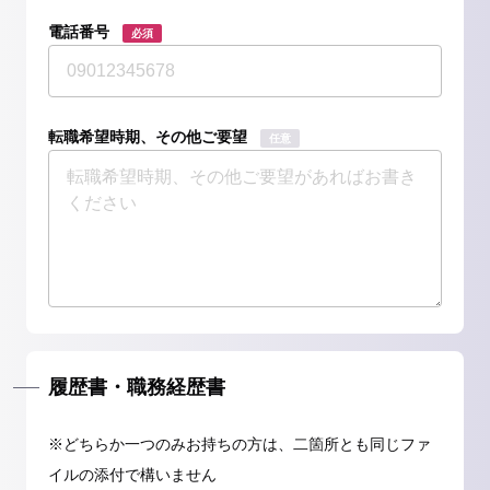
電話番号
必須
転職希望時期、その他ご要望
任意
履歴書・職務経歴書
※どちらか一つのみお持ちの方は、二箇所とも同じファ
イルの添付で構いません