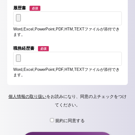
履歴書
必須
Word,Excel,PowerPoint,PDF,HTM,TEXTファイルが添付でき
ます。
職務経歴書
必須
Word,Excel,PowerPoint,PDF,HTM,TEXTファイルが添付でき
ます。
個人情報の取り扱い
をお読みになり、同意の上チェックをつけ
てください。
規約に同意する