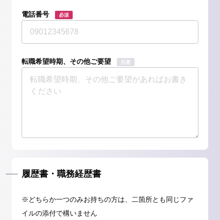
電話番号
必須
転職希望時期、その他ご要望
任意
履歴書・職務経歴書
※どちらか一つのみお持ちの方は、二箇所とも同じファ
イルの添付で構いません