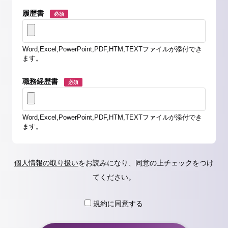
履歴書
必須
Word,Excel,PowerPoint,PDF,HTM,TEXTファイルが添付でき
ます。
職務経歴書
必須
Word,Excel,PowerPoint,PDF,HTM,TEXTファイルが添付でき
ます。
個人情報の取り扱い
をお読みになり、同意の上チェックをつけ
てください。
規約に同意する