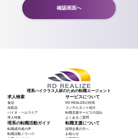
理系ハイクラス人材のための転職エージェント
求人検索
サービスについて
食品
RD REALIZEの特長
化粧品
コンサルタント紹介
バイオ・ヘルスケア
転職支援サービスの流れ
求人特集
よくあるご質問
理系の転職活動ガイド
転職支援について
転職成功者の声
採用企業の方へ
転職活動ノウハウ
お知らせ