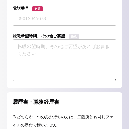
電話番号
必須
転職希望時期、その他ご要望
任意
履歴書・職務経歴書
※どちらか一つのみお持ちの方は、二箇所とも同じファ
イルの添付で構いません