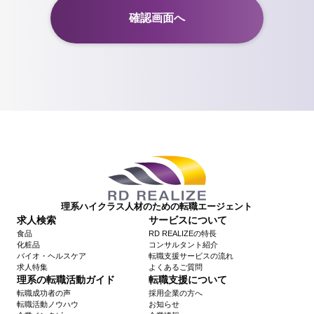
理系ハイクラス人材のための転職エージェント
求人検索
サービスについて
食品
RD REALIZEの特長
化粧品
コンサルタント紹介
バイオ・ヘルスケア
転職支援サービスの流れ
求人特集
よくあるご質問
理系の転職活動ガイド
転職支援について
転職成功者の声
採用企業の方へ
転職活動ノウハウ
お知らせ