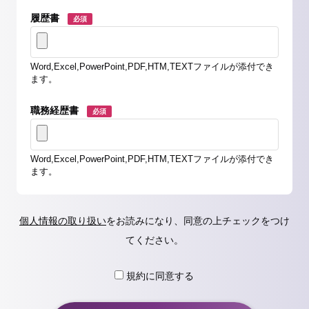
履歴書
必須
Word,Excel,PowerPoint,PDF,HTM,TEXTファイルが添付でき
ます。
職務経歴書
必須
Word,Excel,PowerPoint,PDF,HTM,TEXTファイルが添付でき
ます。
個人情報の取り扱い
をお読みになり、同意の上チェックをつけ
てください。
規約に同意する