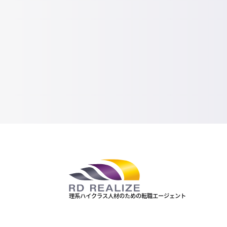
理系ハイクラス人材のための転職エージェント