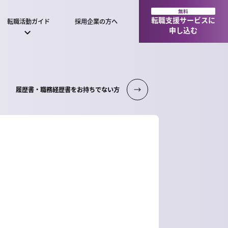
無料
転職支援サービスに
転職活動ガイド
採用企業の方へ
申し込む
履歴書・職務経歴書をお持ちでない方