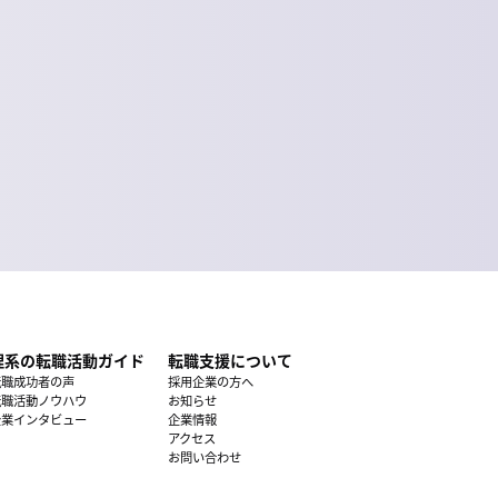
理系の転職活動ガイド
転職支援について
転職成功者の声
採用企業の方へ
転職活動ノウハウ
お知らせ
企業インタビュー
企業情報
アクセス
お問い合わせ