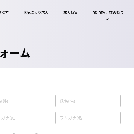
を探す
お気に入り求人
求人特集
RD REALIZEの特長
ォーム