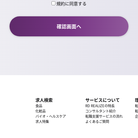
規約に同意する
求人検索
サービスについて
食品
RD REALIZEの特長
化粧品
コンサルタント紹介
バイオ・ヘルスケア
転職支援サービスの流れ
求人特集
よくあるご質問