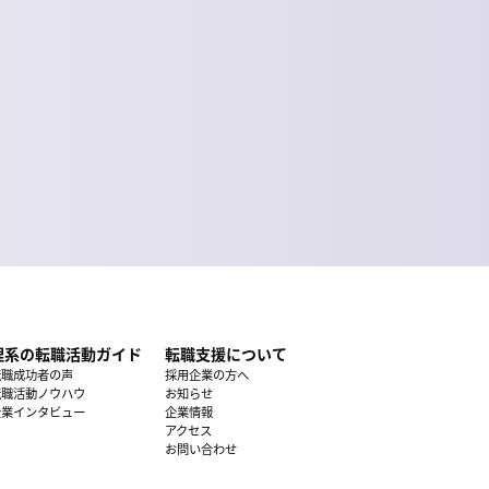
理系の転職活動ガイド
転職支援について
転職成功者の声
採用企業の方へ
転職活動ノウハウ
お知らせ
企業インタビュー
企業情報
アクセス
お問い合わせ