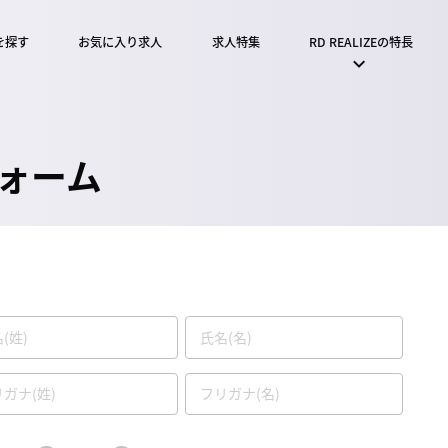
を探す
お気に入り求人
求人特集
RD REALIZEの特長
ォーム