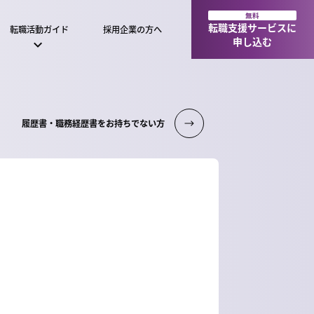
無料
転職支援サービスに
転職活動ガイド
採用企業の方へ
申し込む
履歴書・職務経歴書をお持ちでない方