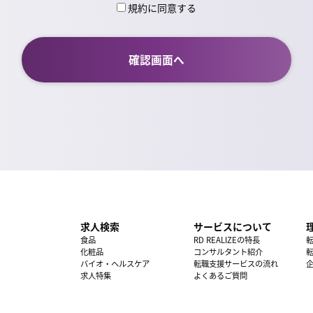
規約に同意する
求人検索
サービスについて
食品
RD REALIZEの特長
化粧品
コンサルタント紹介
バイオ・ヘルスケア
転職支援サービスの流れ
求人特集
よくあるご質問