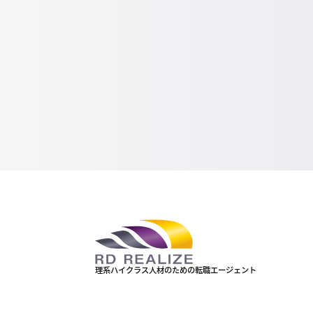
理系ハイクラス人材のための転職エージェント