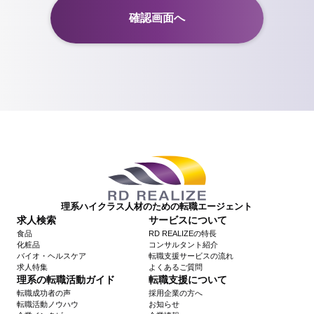
理系ハイクラス人材のための転職エージェント
求人検索
サービスについて
食品
RD REALIZEの特長
化粧品
コンサルタント紹介
バイオ・ヘルスケア
転職支援サービスの流れ
求人特集
よくあるご質問
理系の転職活動ガイド
転職支援について
転職成功者の声
採用企業の方へ
転職活動ノウハウ
お知らせ