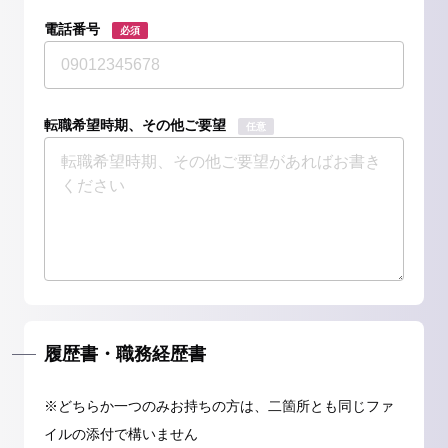
電話番号
必須
転職希望時期、その他ご要望
任意
履歴書・職務経歴書
※どちらか一つのみお持ちの方は、二箇所とも同じファ
イルの添付で構いません