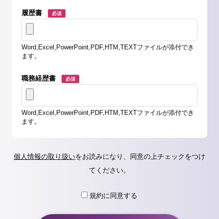
履歴書
必須
Word,Excel,PowerPoint,PDF,HTM,TEXTファイルが添付でき
ます。
職務経歴書
必須
Word,Excel,PowerPoint,PDF,HTM,TEXTファイルが添付でき
ます。
個人情報の取り扱い
をお読みになり、同意の上チェックをつけ
てください。
規約に同意する