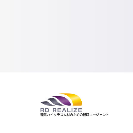
理系ハイクラス人材のための転職エージェント