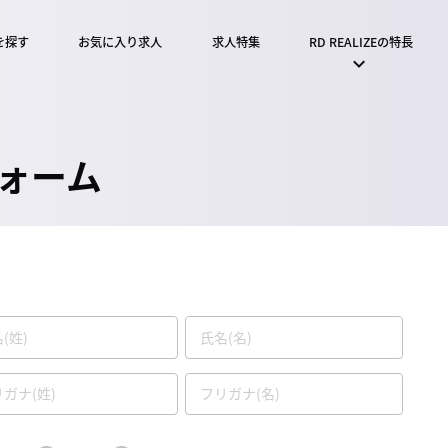
を探す
お気に入り求人
求人特集
RD REALIZEの特長
ォーム