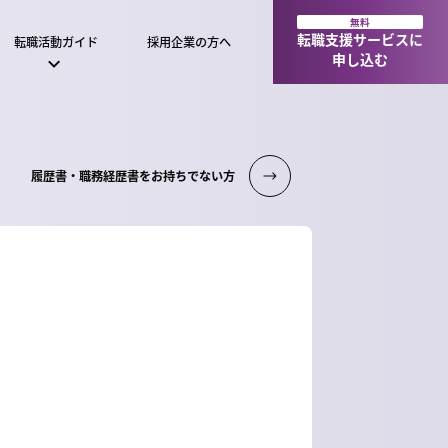
無料
転職支援サービスに
転職活動ガイド
採用企業の方へ
申し込む
履歴書・職務経歴書をお持ちでない方