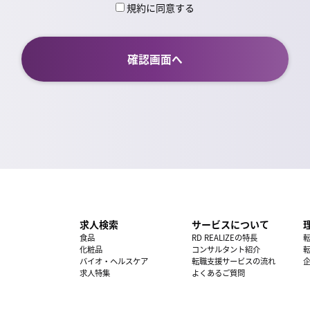
規約に同意する
求人検索
サービスについて
食品
RD REALIZEの特長
化粧品
コンサルタント紹介
バイオ・ヘルスケア
転職支援サービスの流れ
求人特集
よくあるご質問