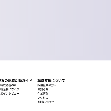
理系の転職活動ガイド
転職支援について
転職成功者の声
採用企業の方へ
転職活動ノウハウ
お知らせ
企業インタビュー
企業情報
アクセス
お問い合わせ