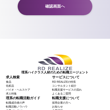
理系ハイクラス人材のための転職エージェント
求人検索
サービスについて
食品
RD REALIZEの特長
化粧品
コンサルタント紹介
バイオ・ヘルスケア
転職支援サービスの流れ
求人特集
よくあるご質問
理系の転職活動ガイド
転職支援について
転職成功者の声
採用企業の方へ
転職活動ノウハウ
お知らせ