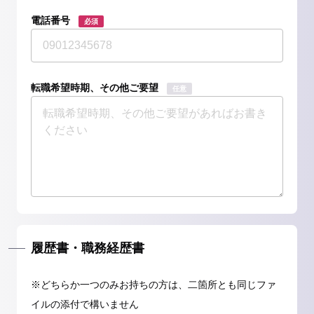
電話番号
必須
転職希望時期、その他ご要望
任意
履歴書・職務経歴書
※どちらか一つのみお持ちの方は、二箇所とも同じファ
イルの添付で構いません