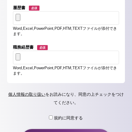
履歴書
必須
Word,Excel,PowerPoint,PDF,HTM,TEXTファイルが添付でき
ます。
職務経歴書
必須
Word,Excel,PowerPoint,PDF,HTM,TEXTファイルが添付でき
ます。
個人情報の取り扱い
をお読みになり、同意の上チェックをつけ
てください。
規約に同意する