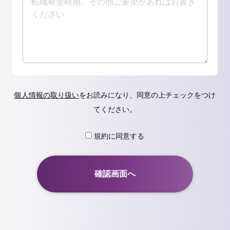
個人情報の取り扱い
をお読みになり、同意の上チェックをつけ
てください。
規約に同意する