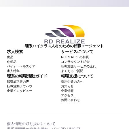
理系ハイクラス人材のための転職エージェント
求人検索
サービスについて
食品
RD REALIZEの特長
化粧品
コンサルタント紹介
バイオ・ヘルスケア
転職支援サービスの流れ
求人特集
よくあるご質問
理系の転職活動ガイド
転職支援について
転職成功者の声
採用企業の方へ
転職活動ノウハウ
お知らせ
企業インタビュー
企業情報
アクセス
お問い合わせ
個人情報の取り扱いについて