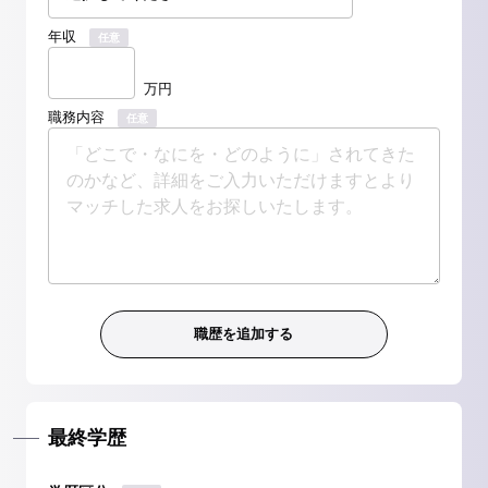
年収
任意
万円
職務内容
任意
最終学歴