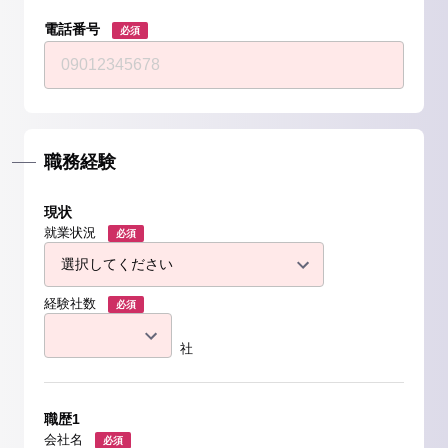
電話番号
必須
職務経験
現状
就業状況
必須
経験社数
必須
社
職歴1
会社名
必須