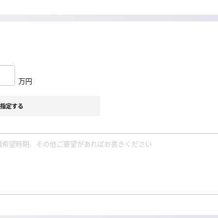
万円
指定する