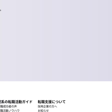
。
理系の転職活動ガイド
転職支援について
転職成功者の声
採用企業の方へ
転職活動ノウハウ
お知らせ