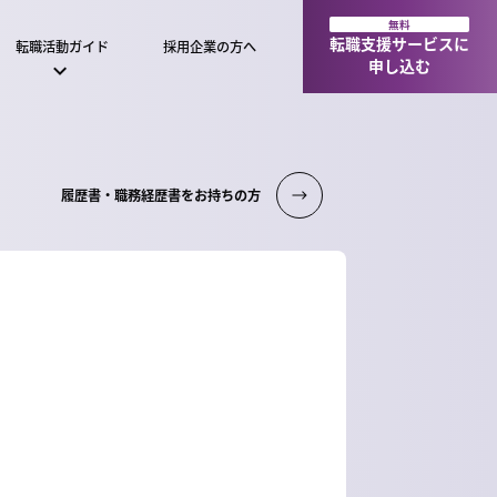
無料
転職支援サービスに
転職活動ガイド
採用企業の方へ
申し込む
履歴書・職務経歴書をお持ちの方