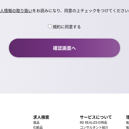
個人情報の取り扱い
をお読みになり、同意の上チェックをつけてください
規約に同意する
求人検索
サービスについて
食品
RD REALIZEの特長
化粧品
コンサルタント紹介