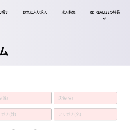
を探す
お気に入り求人
求人特集
RD REALIZEの特長
ム