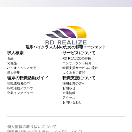
理系ハイクラス人材のための転職エージェント
求人検索
サービスについて
食品
RD REALIZEの特長
化粧品
コンサルタント紹介
バイオ・ヘルスケア
転職支援サービスの流れ
求人特集
よくあるご質問
理系の転職活動ガイド
転職支援について
転職成功者の声
採用企業の方へ
転職活動ノウハウ
お知らせ
企業インタビュー
企業情報
アクセス
お問い合わせ
個人情報の取り扱いについて