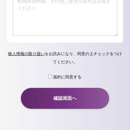
個人情報の取り扱い
をお読みになり、同意の上チェックをつけ
てください。
規約に同意する