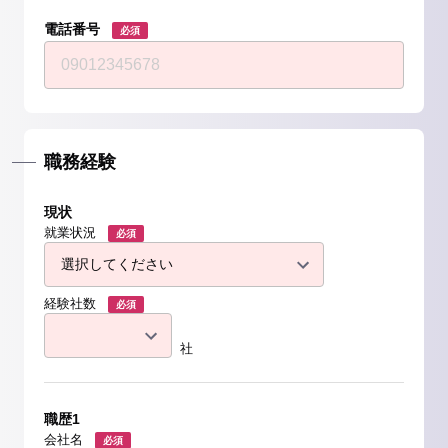
電話番号
必須
職務経験
現状
就業状況
必須
経験社数
必須
社
職歴1
会社名
必須