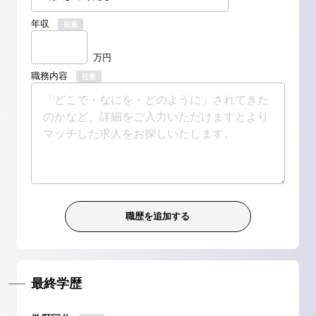
年収
任意
万円
職務内容
任意
最終学歴