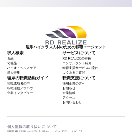
理系ハイクラス人材のための転職エージェント
求人検索
サービスについて
食品
RD REALIZEの特長
化粧品
コンサルタント紹介
バイオ・ヘルスケア
転職支援サービスの流れ
求人特集
よくあるご質問
理系の転職活動ガイド
転職支援について
転職成功者の声
採用企業の方へ
転職活動ノウハウ
お知らせ
企業インタビュー
企業情報
アクセス
お問い合わせ
個人情報の取り扱いについて