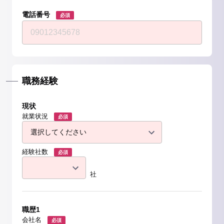
電話番号
必須
職務経験
現状
就業状況
必須
経験社数
必須
社
職歴1
会社名
必須