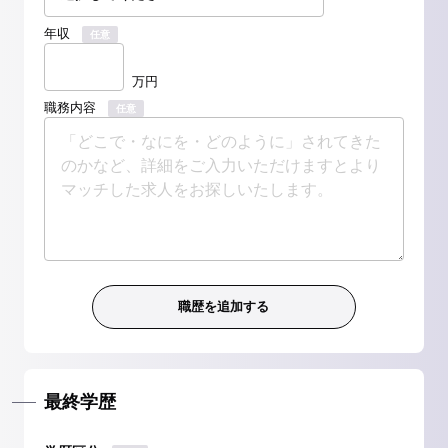
年収
任意
万円
職務内容
任意
最終学歴