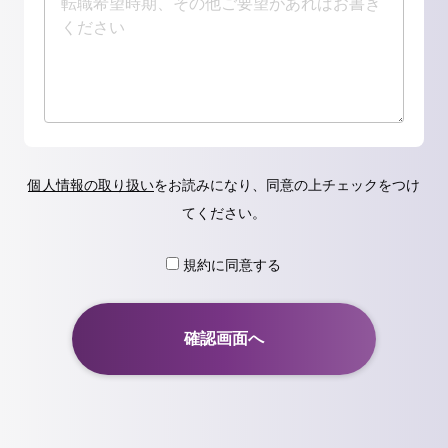
個人情報の取り扱い
をお読みになり、同意の上チェックをつけ
てください。
規約に同意する