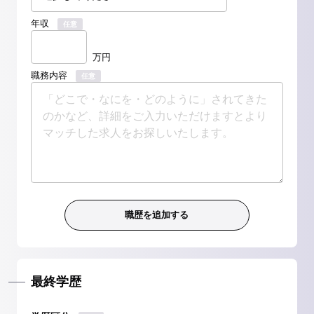
年収
任意
万円
職務内容
任意
最終学歴