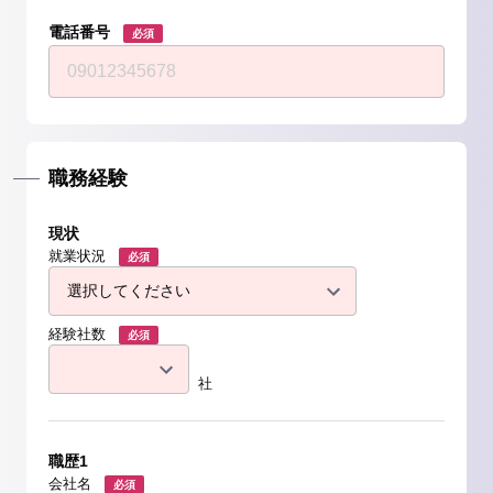
電話番号
必須
職務経験
現状
就業状況
必須
経験社数
必須
社
職歴1
会社名
必須