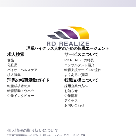
理系ハイクラス人材のための転職エージェント
求人検索
サービスについて
食品
RD REALIZEの特長
化粧品
コンサルタント紹介
バイオ・ヘルスケア
転職支援サービスの流れ
求人特集
よくあるご質問
理系の転職活動ガイド
転職支援について
転職成功者の声
採用企業の方へ
転職活動ノウハウ
お知らせ
企業インタビュー
企業情報
アクセス
お問い合わせ
個人情報の取り扱いについて