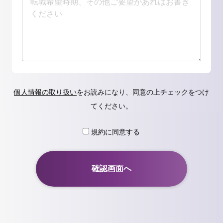
個人情報の取り扱い
をお読みになり、同意の上チェックをつけ
てください。
規約に同意する