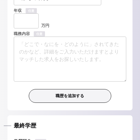
年収
任意
万円
職務内容
任意
最終学歴