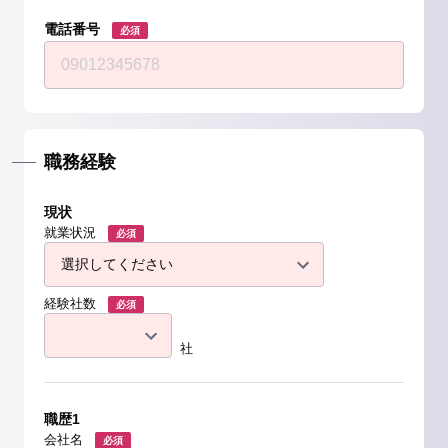
電話番号
必須
職務経験
現状
就業状況
必須
経験社数
必須
社
職歴1
会社名
必須