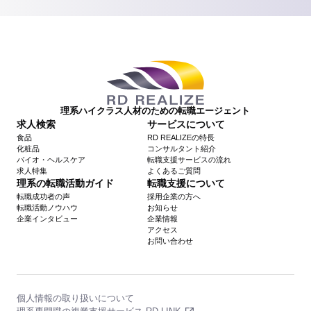
理系ハイクラス人材のための転職エージェント
求人検索
サービスについて
食品
RD REALIZEの特長
化粧品
コンサルタント紹介
バイオ・ヘルスケア
転職支援サービスの流れ
求人特集
よくあるご質問
理系の転職活動ガイド
転職支援について
転職成功者の声
採用企業の方へ
転職活動ノウハウ
お知らせ
企業インタビュー
企業情報
アクセス
お問い合わせ
個人情報の取り扱いについて