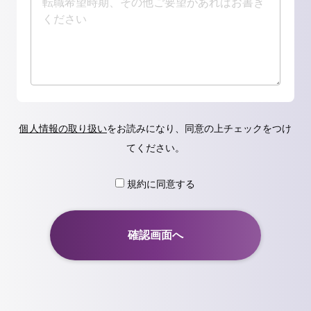
個人情報の取り扱い
をお読みになり、同意の上チェックをつけ
てください。
規約に同意する