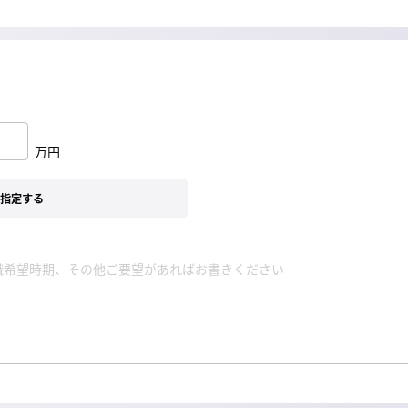
万円
指定する