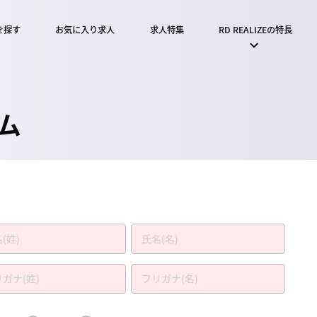
を探す
お気に入り求人
求人特集
RD REALIZEの特長
ム