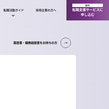
無料
転職支援サービスに
転職活動ガイド
採用企業の方へ
申し込む
履歴書・職務経歴書をお持ちの方