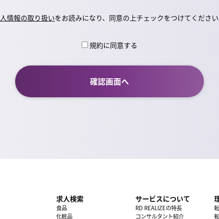
個人情報の取り扱い
をお読みになり、同意の上チェックをつけてください
規約に同意する
求人検索
サービスについて
食品
RD REALIZEの特長
化粧品
コンサルタント紹介