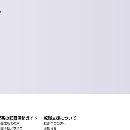
。
理系の転職活動ガイド
転職支援について
転職成功者の声
採用企業の方へ
転職活動ノウハウ
お知らせ