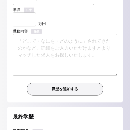
年収
任意
万円
職務内容
任意
最終学歴