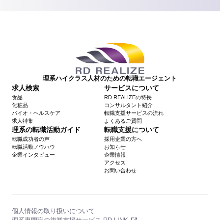
理系ハイクラス人材のための転職エージェント
求人検索
サービスについて
食品
RD REALIZEの特長
化粧品
コンサルタント紹介
バイオ・ヘルスケア
転職支援サービスの流れ
求人特集
よくあるご質問
理系の転職活動ガイド
転職支援について
転職成功者の声
採用企業の方へ
転職活動ノウハウ
お知らせ
企業インタビュー
企業情報
アクセス
お問い合わせ
個人情報の取り扱いについて