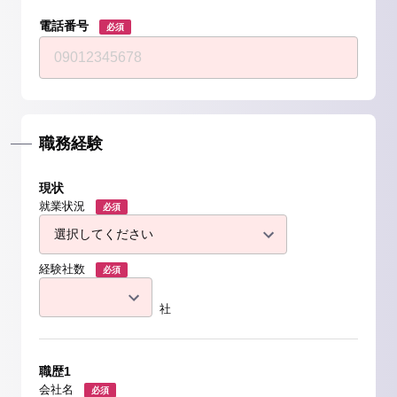
電話番号
必須
職務経験
現状
就業状況
必須
経験社数
必須
社
職歴1
会社名
必須