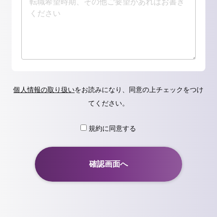
個人情報の取り扱い
をお読みになり、同意の上チェックをつけ
てください。
規約に同意する