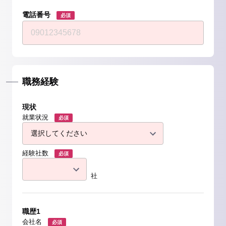
電話番号
必須
職務経験
現状
就業状況
必須
経験社数
必須
社
職歴1
会社名
必須