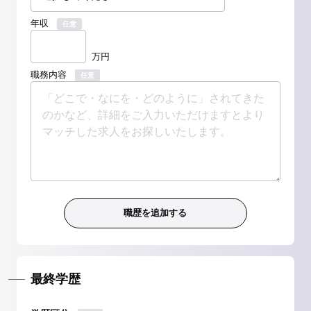
年収
任意
万円
職務内容
任意
最終学歴