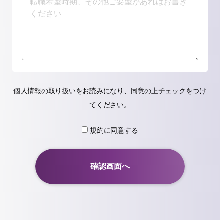
個人情報の取り扱い
をお読みになり、同意の上チェックをつけ
てください。
規約に同意する