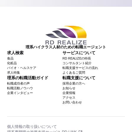
理系ハイクラス人材のための転職エージェント
求人検索
サービスについて
食品
RD REALIZEの特長
化粧品
コンサルタント紹介
バイオ・ヘルスケア
転職支援サービスの流れ
求人特集
よくあるご質問
理系の転職活動ガイド
転職支援について
転職成功者の声
採用企業の方へ
転職活動ノウハウ
お知らせ
企業インタビュー
企業情報
アクセス
お問い合わせ
個人情報の取り扱いについて