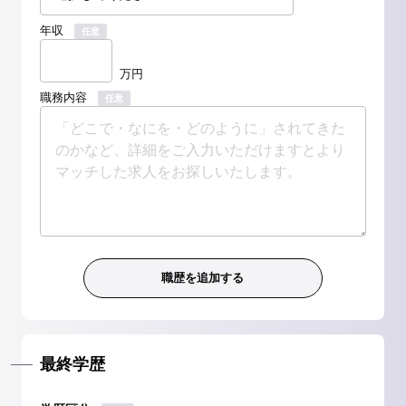
年収
任意
万円
職務内容
任意
最終学歴