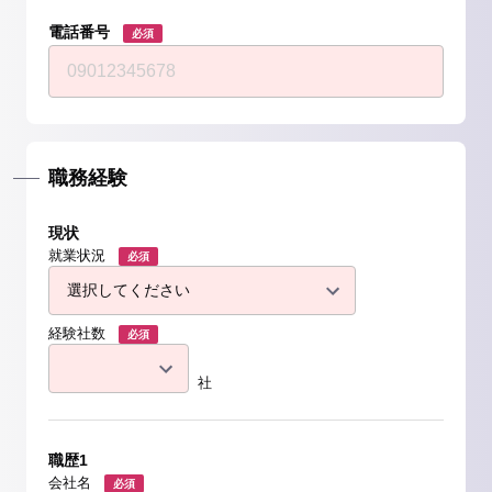
電話番号
必須
職務経験
現状
就業状況
必須
経験社数
必須
社
職歴1
会社名
必須