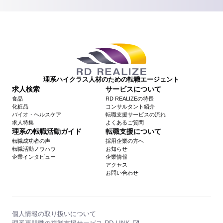
理系ハイクラス人材のための転職エージェント
求人検索
サービスについて
食品
RD REALIZEの特長
化粧品
コンサルタント紹介
バイオ・ヘルスケア
転職支援サービスの流れ
求人特集
よくあるご質問
理系の転職活動ガイド
転職支援について
転職成功者の声
採用企業の方へ
転職活動ノウハウ
お知らせ
企業インタビュー
企業情報
アクセス
お問い合わせ
個人情報の取り扱いについて