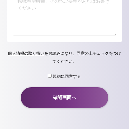
個人情報の取り扱い
をお読みになり、同意の上チェックをつけ
てください。
規約に同意する