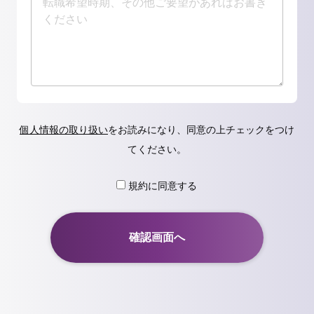
個人情報の取り扱い
をお読みになり、同意の上チェックをつけ
てください。
規約に同意する