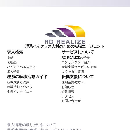
理系ハイクラス人材のための転職エージェント
求人検索
サービスについて
食品
RD REALIZEの特長
化粧品
コンサルタント紹介
バイオ・ヘルスケア
転職支援サービスの流れ
求人特集
よくあるご質問
理系の転職活動ガイド
転職支援について
転職成功者の声
採用企業の方へ
転職活動ノウハウ
お知らせ
企業インタビュー
企業情報
アクセス
お問い合わせ
個人情報の取り扱いについて