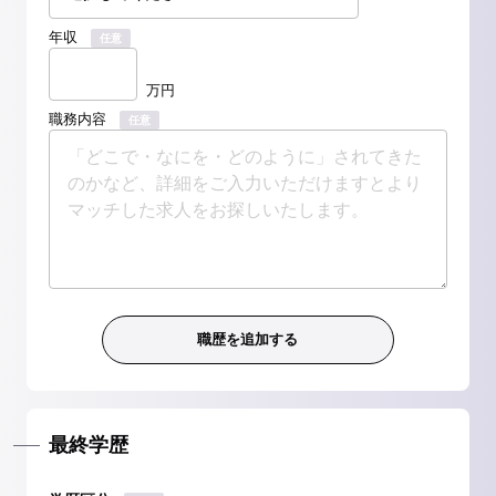
年収
任意
万円
職務内容
任意
最終学歴