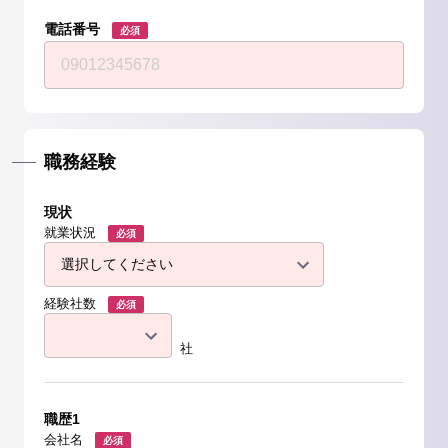
電話番号
必須
職務経験
現状
就業状況
必須
経験社数
必須
社
職歴1
会社名
必須